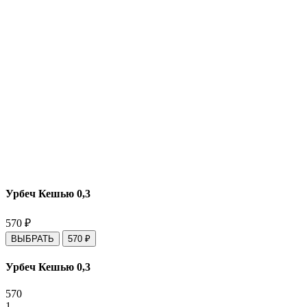
Урбеч Кешью 0,3
570
₽
ВЫБРАТЬ
570
₽
Урбеч Кешью 0,3
570
1