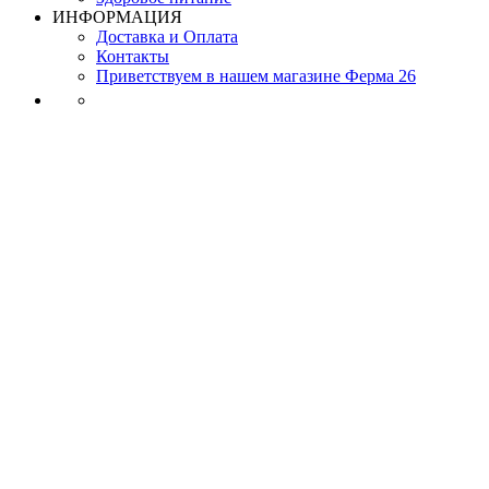
ИНФОРМАЦИЯ
Доставка и Оплата
Контакты
Приветствуем в нашем магазине Ферма 26