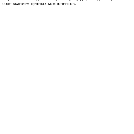
содержанием ценных компонентов.