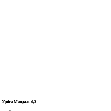
Урбеч Миндаль 0,3