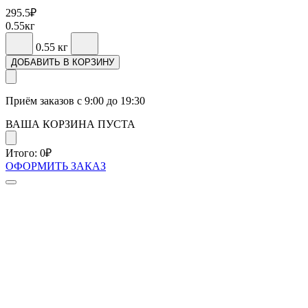
295.5
₽
0.55
кг
0.55
кг
ДОБАВИТЬ В КОРЗИНУ
Приём заказов с 9:00 до 19:30
ВАША КОРЗИНА ПУСТА
Итого:
0
₽
ОФОРМИТЬ ЗАКАЗ