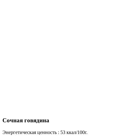
Сочная говядина
Энергетическая ценность : 53 ккал/100г.